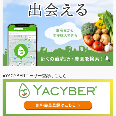
■YACYBERユーザー登録はこちら