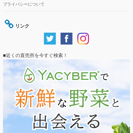
プライバシーについて
リンク
■近くの直売所を今すぐ検索！