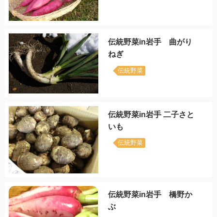
伝統野菜in岩手 曲がり
ねぎ
伝統野菜
伝統野菜in岩手 二子さと
いも
伝統野菜
伝統野菜in岩手 橋野か
ぶ