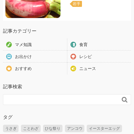
岩手
記事カテゴリー
マメ知識
食育
お出かけ
レシピ
おすすめ
ニュース
記事検索

タグ
うさぎ
ことわざ
ひな祭り
アンコウ
イースターエッグ