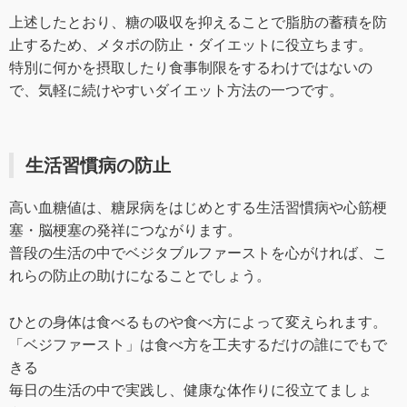
上述したとおり、糖の吸収を抑えることで脂肪の蓄積を防
止するため、メタボの防止・ダイエットに役立ちます。
特別に何かを摂取したり食事制限をするわけではないの
で、気軽に続けやすいダイエット方法の一つです。
生活習慣病の防止
高い血糖値は、糖尿病をはじめとする生活習慣病や心筋梗
塞・脳梗塞の発祥につながります。
普段の生活の中でベジタブルファーストを心がければ、こ
れらの防止の助けになることでしょう。
ひとの身体は食べるものや食べ方によって変えられます。
「ベジファースト」は食べ方を工夫するだけの誰にでもで
きる
毎日の生活の中で実践し、健康な体作りに役立てましょ