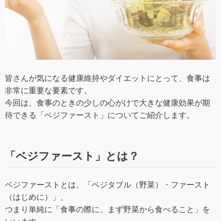
皆さんが気になる健康維持やダイエットにとって、食事は
非常に重要な要素です。
今回は、食事のときの少しの心がけで大きな健康効果が期
待できる「ベジファースト」についてご紹介します。
「ベジファースト」とは？
ベジファーストとは、「ベジタブル（野菜）・ファースト
（はじめに）」、
つまり単純に「食事の際に、まず野菜から食べること」を