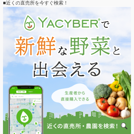
■近くの直売所を今すぐ検索！