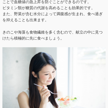
ことで血糖値の急上昇を防ぐことができるのです。
ビタミン類が糖質の代謝を高めることも効果的です。
また、野菜が含む水分によって満腹感が生まれ、食べ過ぎ
を抑えることも出来ます。
きのこや海藻も食物繊維を多く含むので、献立の中に見つ
けたら積極的に先に食べましょう。