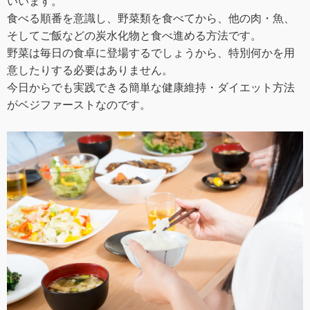
いいます。
食べる順番を意識し、野菜類を食べてから、他の肉・魚、
そしてご飯などの炭水化物と食べ進める方法です。
野菜は毎日の食卓に登場するでしょうから、特別何かを用
意したりする必要はありません。
今日からでも実践できる簡単な健康維持・ダイエット方法
がベジファーストなのです。