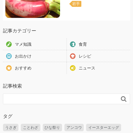
岩手
記事カテゴリー
マメ知識
食育
お出かけ
レシピ
おすすめ
ニュース
記事検索

タグ
うさぎ
ことわざ
ひな祭り
アンコウ
イースターエッグ