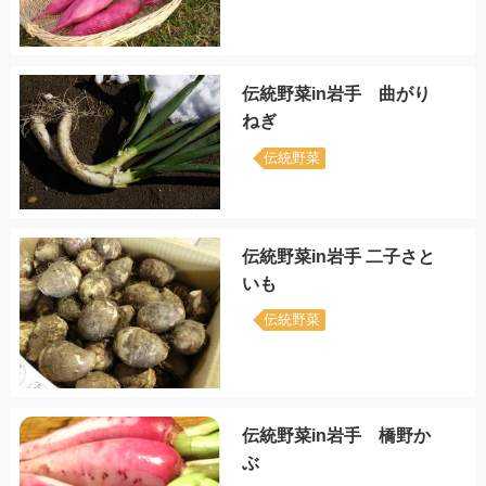
伝統野菜in岩手 曲がり
ねぎ
伝統野菜
伝統野菜in岩手 二子さと
いも
伝統野菜
伝統野菜in岩手 橋野か
ぶ