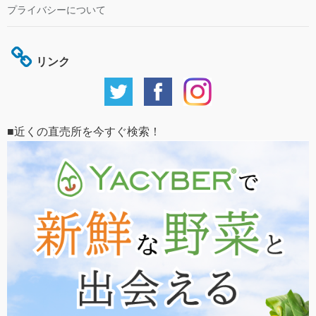
プライバシーについて
リンク
■近くの直売所を今すぐ検索！