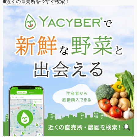
■近くの直売所を今すぐ検索！