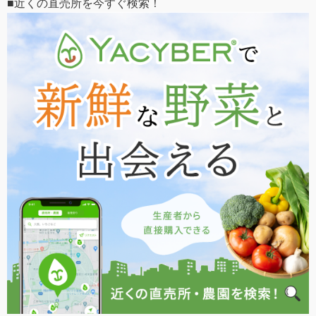
■近くの直売所を今すぐ検索！