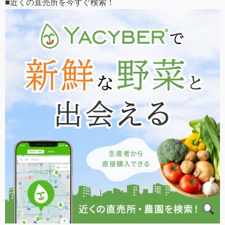
■近くの直売所を今すぐ検索！