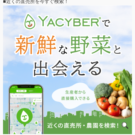
■近くの直売所を今すぐ検索！