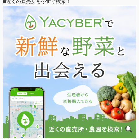
■近くの直売所を今すぐ検索！