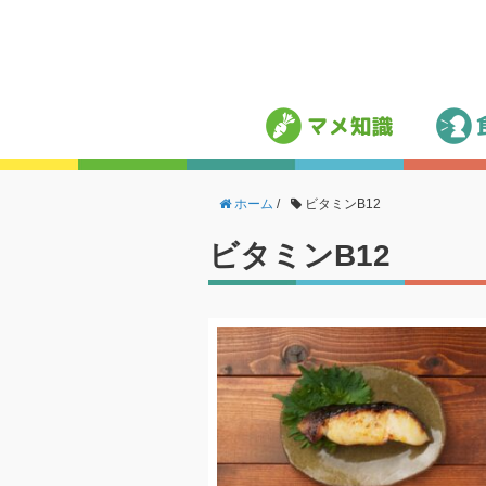
ホーム
/
ビタミンB12
ビタミンB12