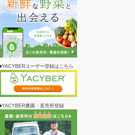
■YACYBERユーザー登録はこちら
■YACYBER農園・直売所登録