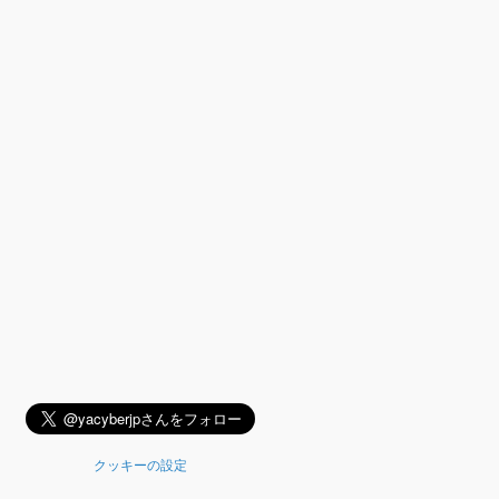
クッキーの設定