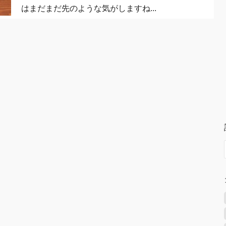
はまだまだ先のような気がしますね...