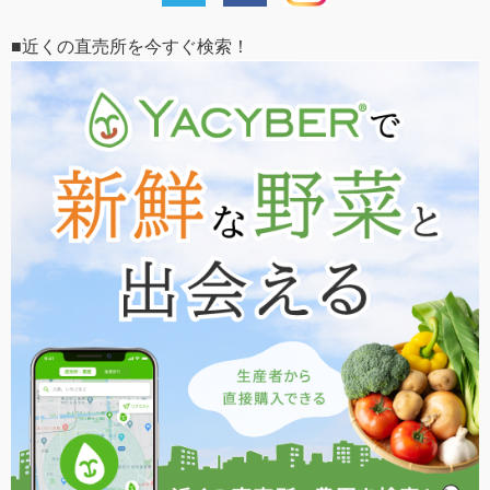
■近くの直売所を今すぐ検索！