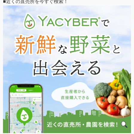
■近くの直売所を今すぐ検索！