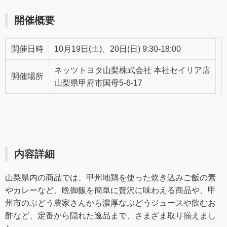
開催概要
開催日時
10月19日(土)、20日(日) 9:30-18:00
ネッツトヨタ山梨株式会社 本社セイリア店
開催場所
山梨県甲府市国母5-6-17
内容詳細
山梨県内の商品では、甲州地鶏を使った炊き込みご飯の素
やカレーなど、晩御飯を簡単に贅沢に味わえる商品や、甲
州市のぶどう農家さんから濃厚なぶどうジュースや飲むお
酢など、定番から隠れた逸品まで、さまざま取り揃えまし