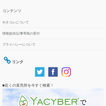
コンテンツ
やさコレについて
情報提供/記事寄稿の受付
プライバシーについて
リンク
■近くの直売所を今すぐ検索！