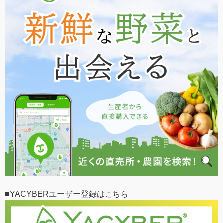
■YACYBERユーザー登録はこちら