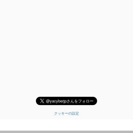
クッキーの設定