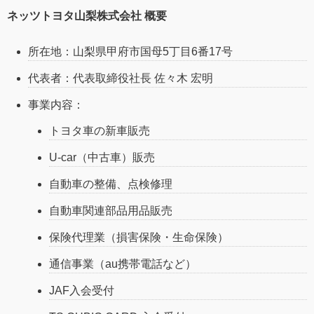
ネッツトヨタ山梨株式会社 概要
所在地：山梨県甲府市国母5丁目6番17号
代表者：代表取締役社長 佐々木 宏明
事業内容：
トヨタ車の新車販売
U-car（中古車）販売
自動車の整備、点検修理
自動車関連部品用品販売
保険代理業（損害保険・生命保険）
通信事業（au携帯電話など）
JAF入会受付