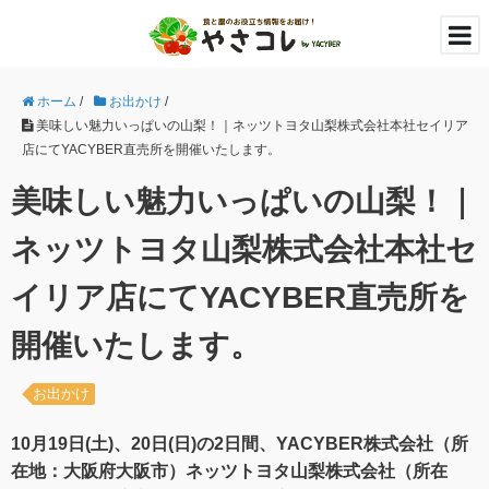
ホーム
/
お出かけ
/
美味しい魅力いっぱいの山梨！｜ネッツトヨタ山梨株式会社本社セイリア
店にてYACYBER直売所を開催いたします。
美味しい魅力いっぱいの山梨！｜
ネッツトヨタ山梨株式会社本社セ
イリア店にてYACYBER直売所を
開催いたします。
お出かけ
10月19日(土)、20日(日)の2日間、YACYBER株式会社（所
在地：大阪府大阪市）ネッツトヨタ山梨株式会社（所在