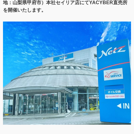
地：山梨県甲府市）本社セイリア店にてYACYBER直売所
を開催いたします。