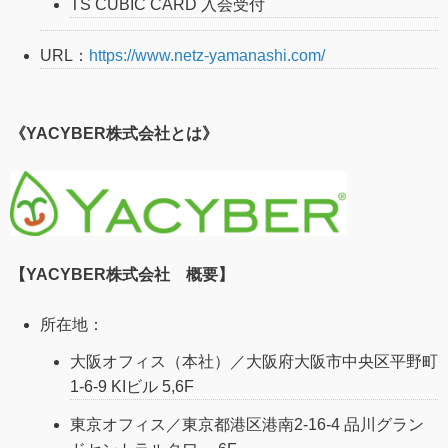
TS CUBIC CARD 入会受付
URL：
https://www.netz-yamanashi.com/
《YACYBER株式会社とは》
【YACYBER株式会社 概要】
所在地：
大阪オフィス（本社）／大阪府大阪市中央区平野町
1-6-9 KIビル 5,6F
東京オフィス／東京都港区港南2-16-4 品川グラン