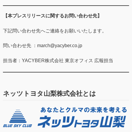
【本プレスリリースに関するお問い合わせ先】
下記問い合わせ先へご連絡をお願いいたします。
問い合わせ先 ：
march@yacyber.co.jp
担当者：YACYBER株式会社 東京オフィス 広報担当
ネッツトヨタ山梨株式会社とは