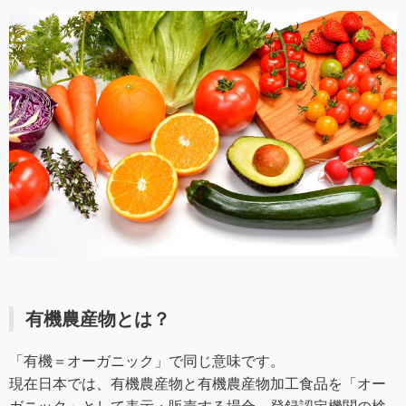
有機農産物とは？
「有機＝オーガニック」で同じ意味です。
現在日本では、有機農産物と有機農産物加工食品を「オー