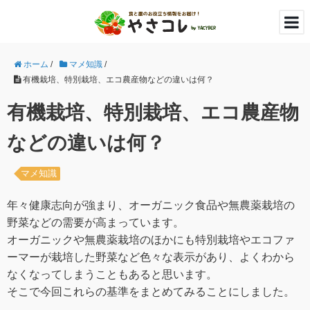
ホーム
/
マメ知識
/
有機栽培、特別栽培、エコ農産物などの違いは何？
有機栽培、特別栽培、エコ農産物
などの違いは何？
マメ知識
年々健康志向が強まり、オーガニック食品や無農薬栽培の
野菜などの需要が高まっています。
オーガニックや無農薬栽培のほかにも特別栽培やエコファ
ーマーが栽培した野菜など色々な表示があり、よくわから
なくなってしまうこともあると思います。
そこで今回これらの基準をまとめてみることにしました。