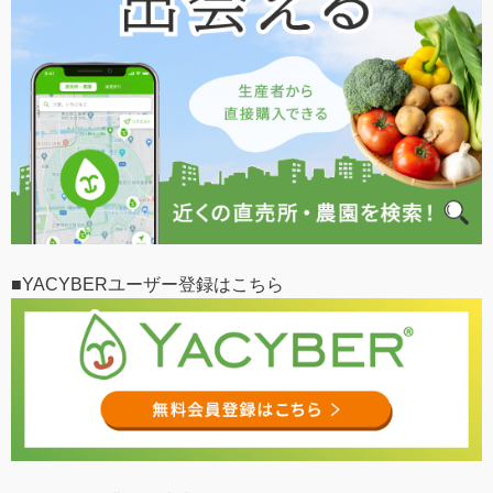
■YACYBERユーザー登録はこちら