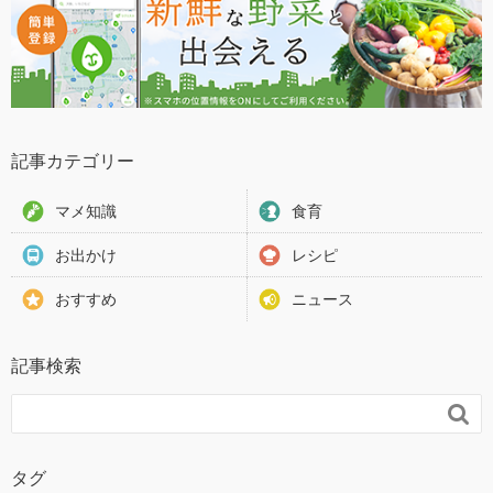
記事カテゴリー
マメ知識
食育
お出かけ
レシピ
おすすめ
ニュース
記事検索

タグ