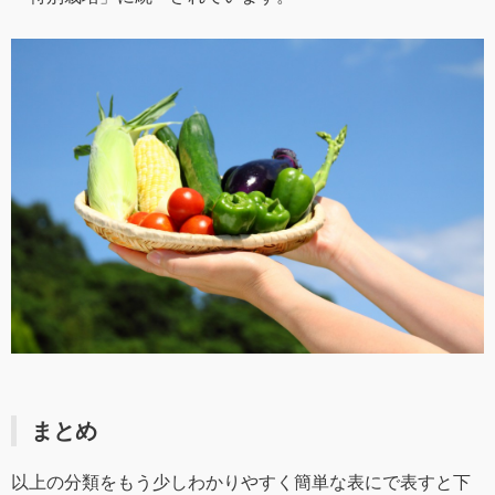
まとめ
以上の分類をもう少しわかりやすく簡単な表にで表すと下