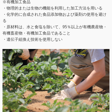
※有機加工食品
・物理的または生物の機能を利用した加工方法を用いる
・化学的に合成された食品添加物および薬剤の使用を避け
る
・原材料は、水と食塩を除いて、95％以上が有機農産物・
有機畜産物・有機加工食品であること
・遺伝子組換え技術を使用しない