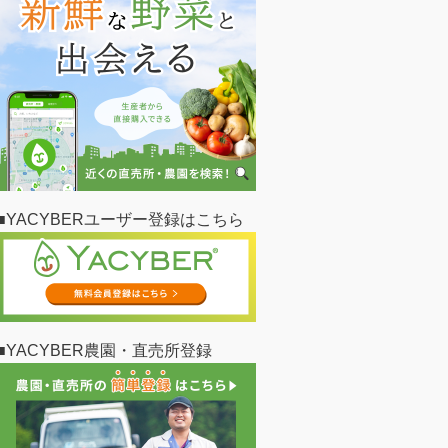
■YACYBERユーザー登録はこちら
■YACYBER農園・直売所登録