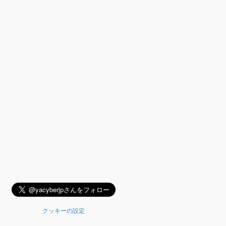
クッキーの設定