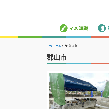
ホーム
/
郡山市
郡山市