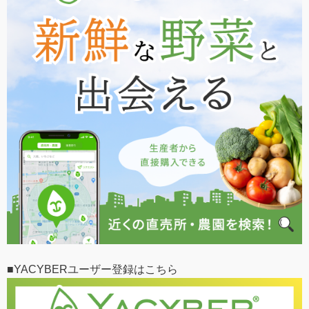
■YACYBERユーザー登録はこちら