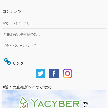
コンテンツ
やさコレについて
情報提供/記事寄稿の受付
プライバシーについて
リンク
■近くの直売所を今すぐ検索！