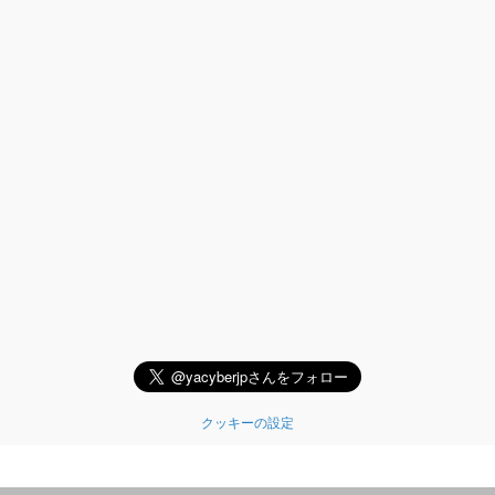
クッキーの設定