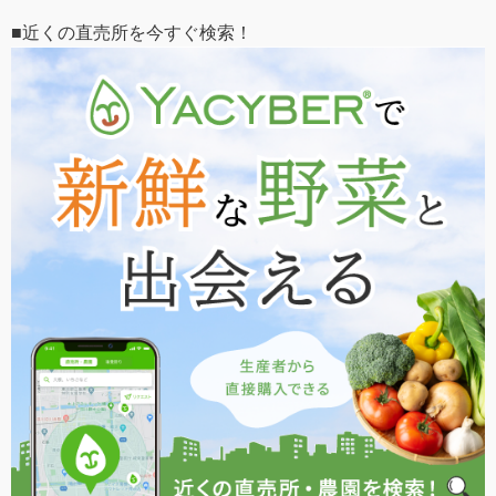
■近くの直売所を今すぐ検索！