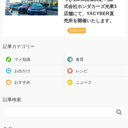
式会社ホンダカーズ光東3
店舗にて、YACYBER直
売所を開催いたします。
お出かけ
記事カテゴリー
マメ知識
食育
お出かけ
レシピ
おすすめ
ニュース
記事検索
