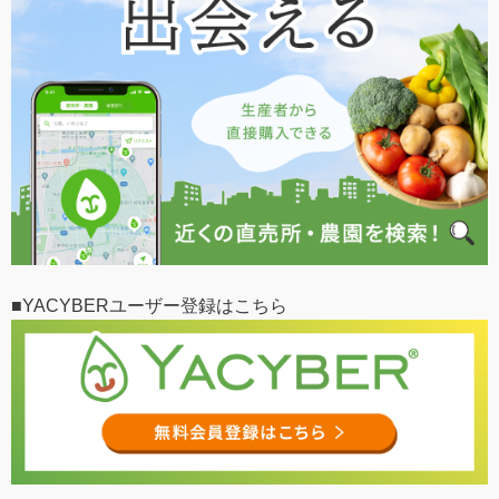
■YACYBERユーザー登録はこちら