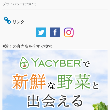
プライバシーについて
リンク
■近くの直売所を今すぐ検索！