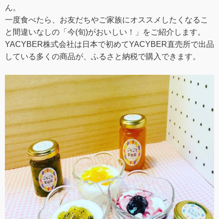
ん。
一度食べたら、お友だちやご家族にオススメしたくなるこ
と間違いなしの「今(旬)がおいしい！」をご紹介します。
YACYBER株式会社は日本で初めてYACYBER直売所で出品
している多くの商品が、ふるさと納税で購入できます。