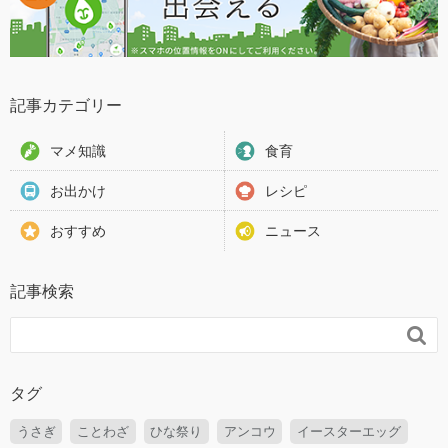
記事カテゴリー
マメ知識
食育
お出かけ
レシピ
おすすめ
ニュース
記事検索

タグ
うさぎ
ことわざ
ひな祭り
アンコウ
イースターエッグ