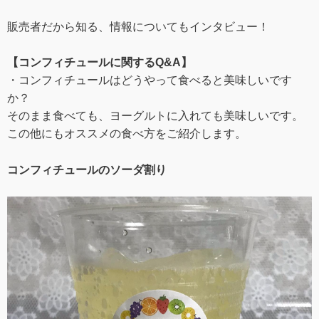
販売者だから知る、情報についてもインタビュー！
【コンフィチュールに関するQ&A】
・コンフィチュールはどうやって食べると美味しいです
か？
そのまま食べても、ヨーグルトに入れても美味しいです。
この他にもオススメの食べ方をご紹介します。
コンフィチュールのソーダ割り