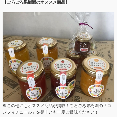
【ごろごろ果樹園のオススメ商品】
※この他にもオススメ商品が掲載！ごろごろ果樹園の「コ
ンフィチュール」を是非とも一度ご賞味ください！