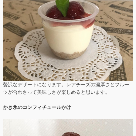
贅沢なデザートになります。レアチーズの濃厚さとフルー
ツが合わさって美味しさが楽しめると思います。
かき氷のコンフィチュールかけ