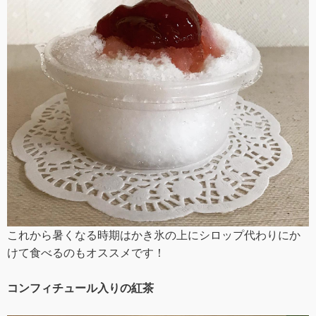
これから暑くなる時期はかき氷の上にシロップ代わりにか
けて食べるのもオススメです！
コンフィチュール入りの紅茶