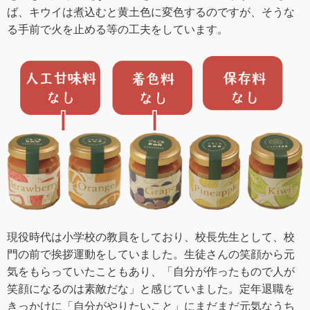
ば、キウイは煮込むと黄土色に変色するのですが、そうな
る手前で火を止める等の工夫をしています。
現役時代は小学校の教員をしており、校長先生として、校
門の前で挨拶運動をしていました。生徒さんの笑顔から元
気をもらっていたこともあり、「自分が作ったもので人が
笑顔になるのは素敵だな」と感じていました。定年退職を
きっかけに「自分がやりたいこと」にまだまだ元気なうち