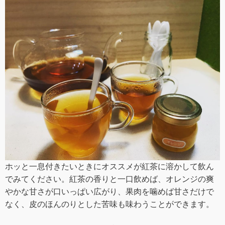
ホッと一息付きたいときにオススメが紅茶に溶かして飲ん
でみてください。紅茶の香りと一口飲めば、オレンジの爽
やかな甘さが口いっぱい広がり、果肉を噛めば甘さだけで
なく、皮のほんのりとした苦味も味わうことができます。