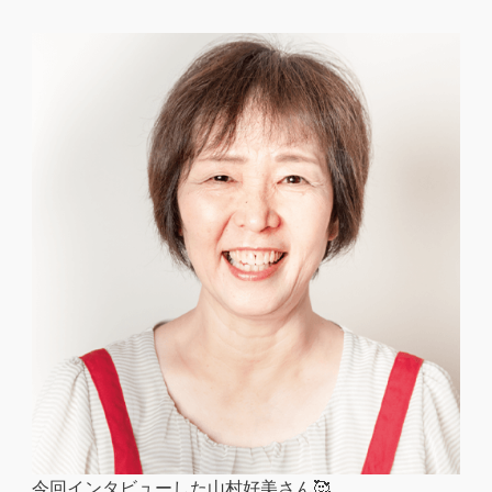
今回インタビューした山村好美さん🥰