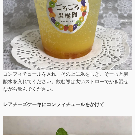
コンフィチュールを入れ、その上に氷をしき、そーっと炭
酸水を入れてください。飲む際は太いストローでかき混ぜ
ながら飲んでください。
レアチーズケーキにコンフィチュールをかけて