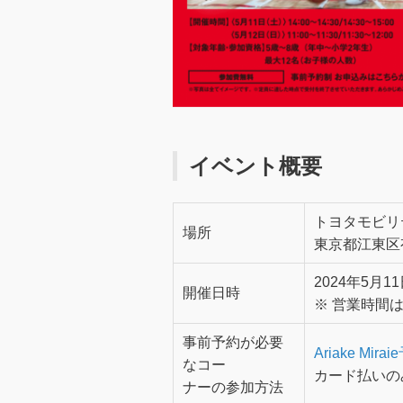
イベント概要
トヨタモビリ
場所
東京都江東区
2024年5月11
開催日時
※ 営業時間は10
事前予約が必要
Ariake Mir
なコー
カード払いの
ナーの参加方法