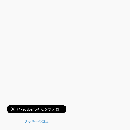
クッキーの設定