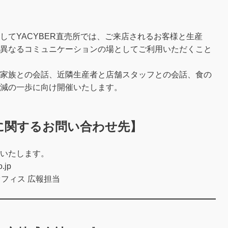
してYACYBER直売所では、ご来店されるお客様と生産
異なるコミュニケーションの場としてご利用いただくこと
家族との会話、近隣生産者と店舗スタッフとの会話、食の
減の一歩に向け開催いたします。
に関するお問い合わせ先】
いたします。
.jp
オフィス 広報担当