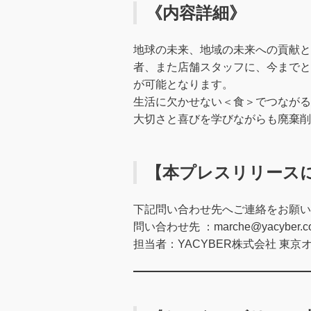
《内容詳細》
地球の未来、地域の未来への貢献と
者、また店舗スタッフに、今までと
が可能となります。
生活に欠かせない＜食＞でつながる
大切さと喜びを学びながらも廃棄削
【本プレスリリース
下記問い合わせ先へご連絡をお願い
問い合わせ先 ：
marche@yacyber.co
担当者：YACYBER株式会社 東京