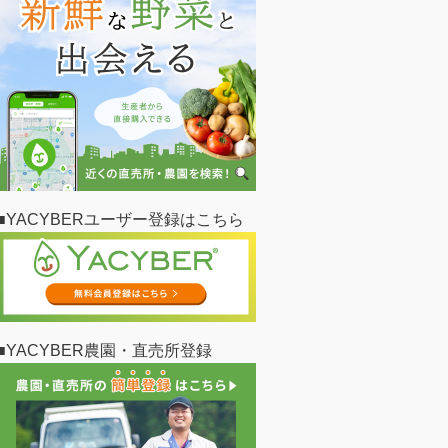
■YACYBERユーザー登録はこちら
■YACYBER農園・直売所登録