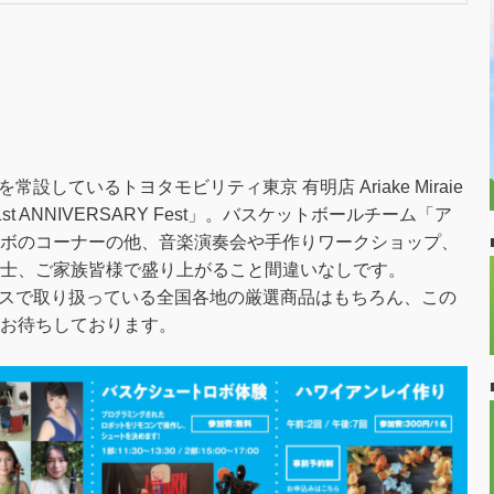
設しているトヨタモビリティ東京 有明店 Ariake Miraie
 ANNIVERSARY Fest」。バスケットボールチーム「ア
ボのコーナーの他、音楽演奏会や手作りワークショップ、
士、ご家族皆様で盛り上がること間違いなしです。
ペースで取り扱っている全国各地の厳選商品はもちろん、この
お待ちしております。