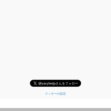
クッキーの設定