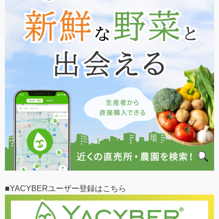
■YACYBERユーザー登録はこちら