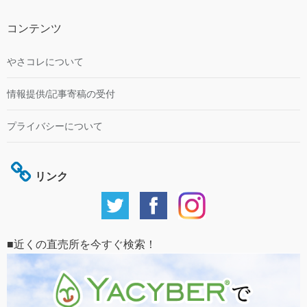
コンテンツ
やさコレについて
情報提供/記事寄稿の受付
プライバシーについて
リンク
■近くの直売所を今すぐ検索！