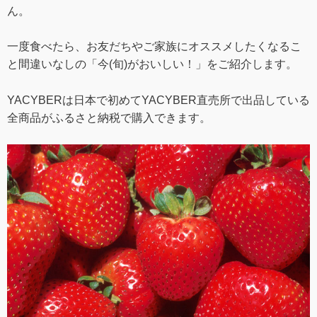
ん。
一度食べたら、お友だちやご家族にオススメしたくなるこ
と間違いなしの「今(旬)がおいしい！」をご紹介します。
YACYBERは日本で初めてYACYBER直売所で出品している
全商品がふるさと納税で購入できます。